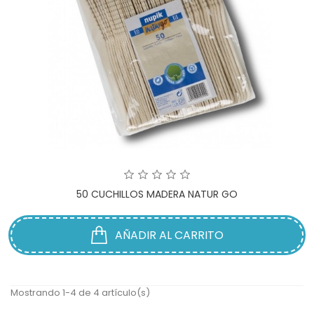
50 CUCHILLOS MADERA NATUR GO
AÑADIR AL CARRITO
Mostrando 1-4 de 4 artículo(s)