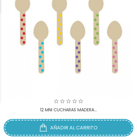
12 MNI CUCHARAS MADERA...
AÑADIR AL CARRITO