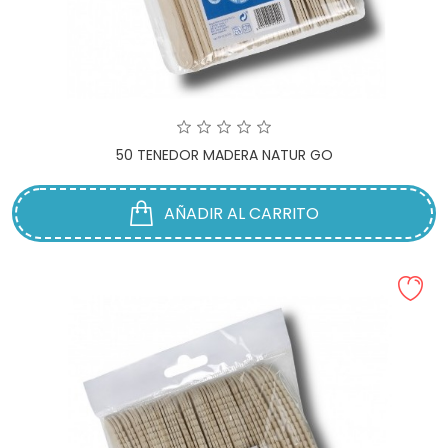
50 TENEDOR MADERA NATUR GO
AÑADIR AL CARRITO