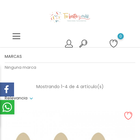
0
MARCAS
Ninguna marca
Mostrando 1-4 de 4 artículo(s)
Relevancia