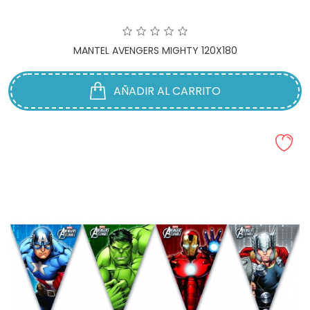
MANTEL AVENGERS MIGHTY 120X180
AÑADIR AL CARRITO