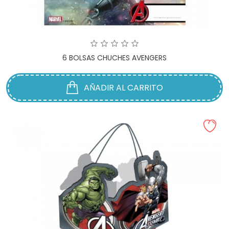
6 BOLSAS CHUCHES AVENGERS
AÑADIR AL CARRITO