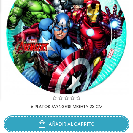
8 PLATOS AVENGERS MIGHTY 23 CM
AÑADIR AL CARRITO