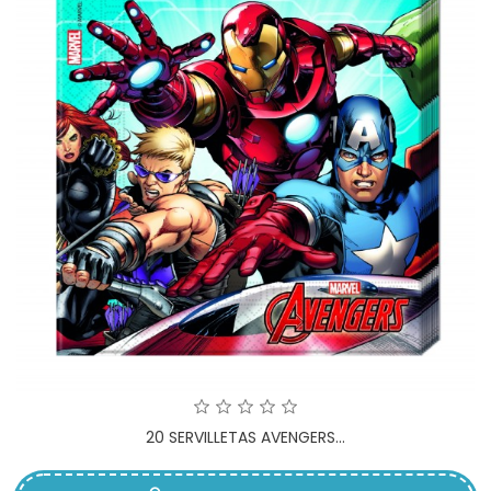
20 SERVILLETAS AVENGERS...