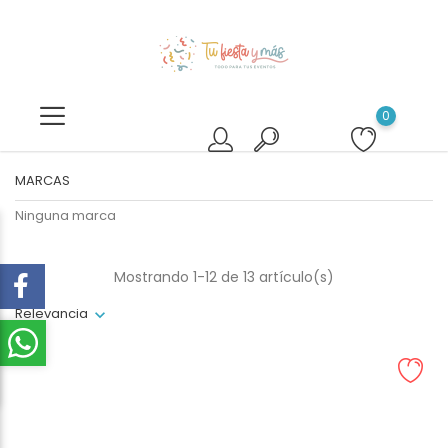
0
MARCAS
Ninguna marca
Mostrando 1-12 de 13 artículo(s)
Relevancia