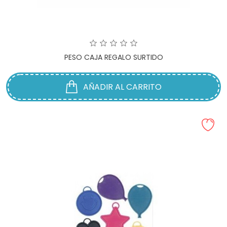
PESO CAJA REGALO SURTIDO
AÑADIR AL CARRITO