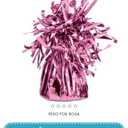
PESO FOIL ROSA