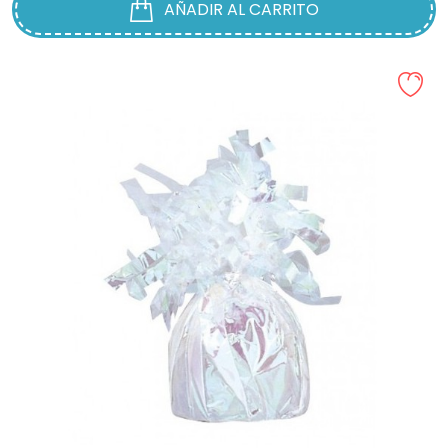
AÑADIR AL CARRITO