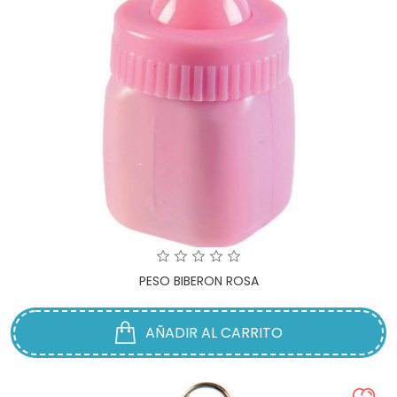
PESO BIBERON ROSA
AÑADIR AL CARRITO