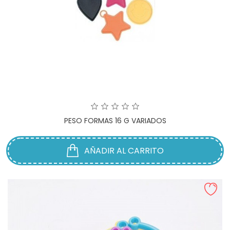
PESO FORMAS 16 G VARIADOS
AÑADIR AL CARRITO