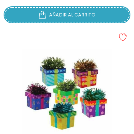
AÑADIR AL CARRITO