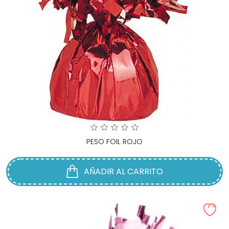
PESO FOIL ROJO
AÑADIR AL CARRITO