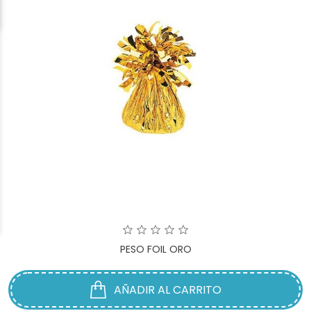
PESO FOIL ORO
AÑADIR AL CARRITO