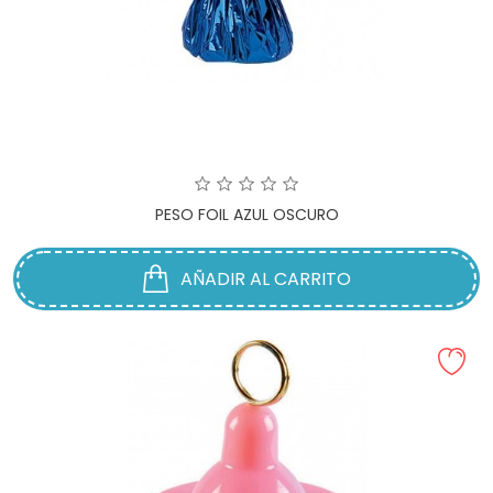
PESO FOIL AZUL OSCURO
AÑADIR AL CARRITO