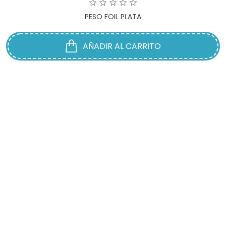
PESO FOIL PLATA
AÑADIR AL CARRITO