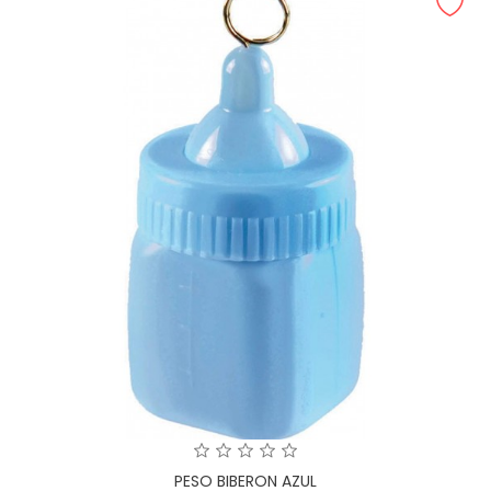
PESO BIBERON AZUL