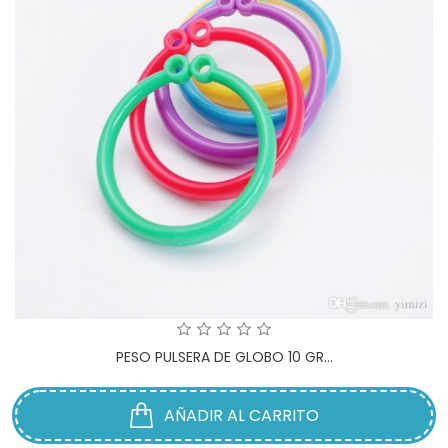
PESO PULSERA DE GLOBO 10 GR...
AÑADIR AL CARRITO