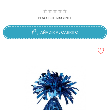
PESO FOIL IRISCENTE
AÑADIR AL CARRITO