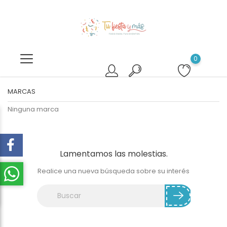
0
MARCAS
Ninguna marca
Lamentamos las molestias.
Realice una nueva búsqueda sobre su interés