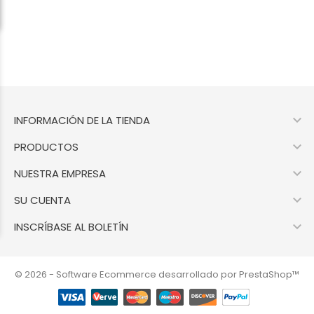

INFORMACIÓN DE LA TIENDA

PRODUCTOS

NUESTRA EMPRESA

SU CUENTA

INSCRÍBASE AL BOLETÍN
© 2026 - Software Ecommerce desarrollado por PrestaShop™