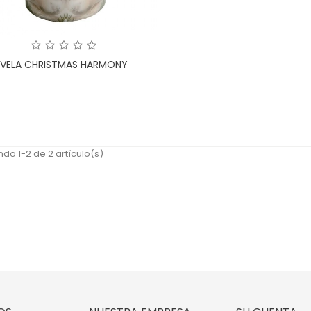
VELA CHRISTMAS HARMONY
do 1-2 de 2 artículo(s)