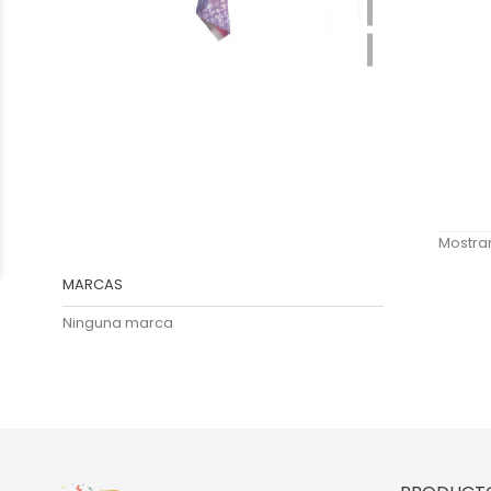
Mostran
MARCAS
Ninguna marca