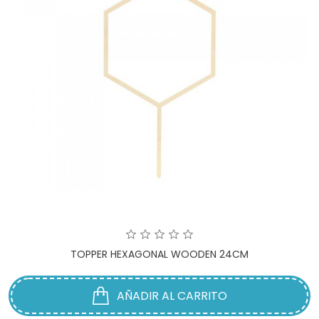
TOPPER HEXAGONAL WOODEN 24CM
AÑADIR AL CARRITO