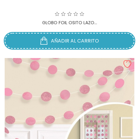
GLOBO FOIL OSITO LAZO...
AÑADIR AL CARRITO