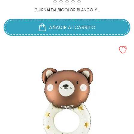
GUIRNALDA BICOLOR BLANCO Y...
AÑADIR AL CARRITO