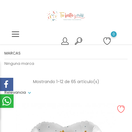
0
MARCAS
Ninguna marca
Mostrando 1-12 de 65 artículo(s)
Relevancia