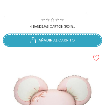
4 BANDEJAS CARTON 30X18...
AÑADIR AL CARRITO