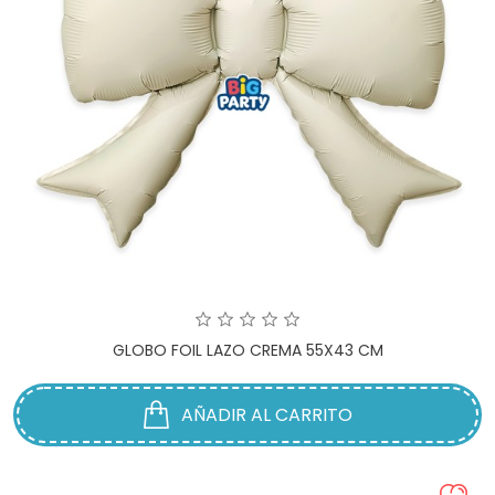
GLOBO FOIL LAZO CREMA 55X43 CM
AÑADIR AL CARRITO