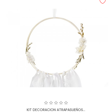
KIT DECORACION ATRAPASUEÑOS...