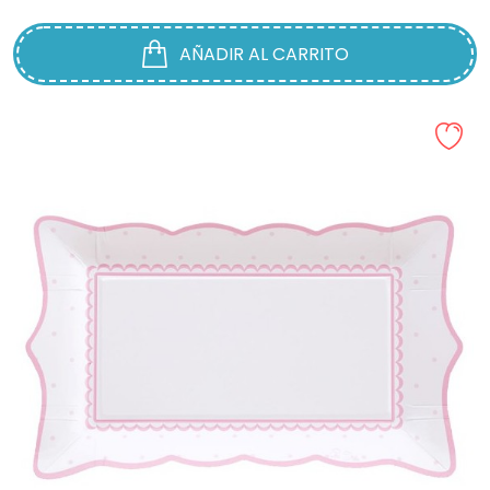
AÑADIR AL CARRITO