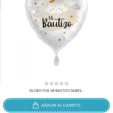
GLOBO FOIL MI BAUTIZO NUBES...
AÑADIR AL CARRITO