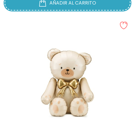
AÑADIR AL CARRITO