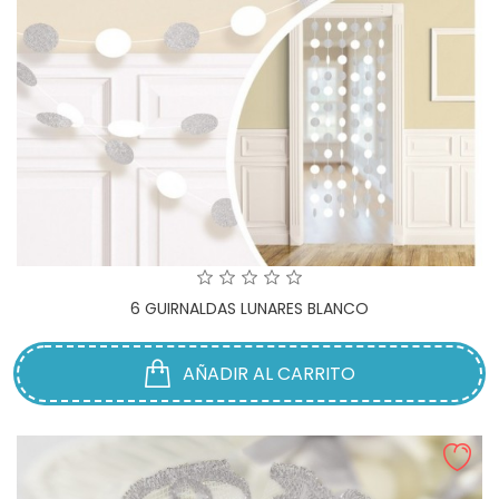
6 GUIRNALDAS LUNARES BLANCO
AÑADIR AL CARRITO