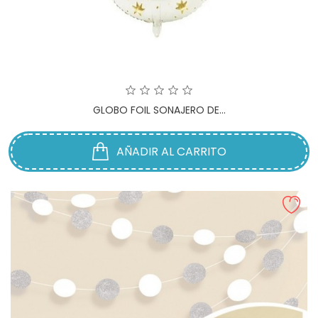
GLOBO FOIL SONAJERO DE...
AÑADIR AL CARRITO