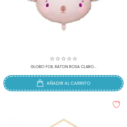
GLOBO FOIL RATON ROSA CLARO...
AÑADIR AL CARRITO