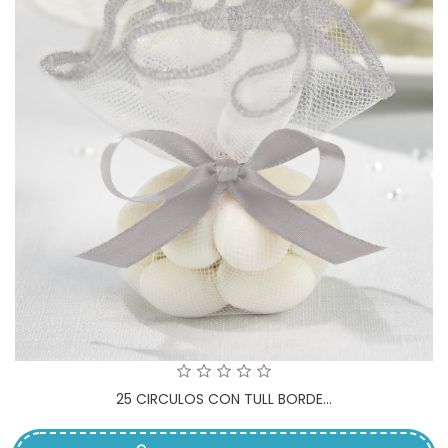
25 CIRCULOS CON TULL BORDE...