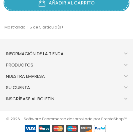
AÑADIR AL CARRITO
Mostrando 1-5 de 5 artículo(s)

INFORMACIÓN DE LA TIENDA

PRODUCTOS

NUESTRA EMPRESA

SU CUENTA

INSCRÍBASE AL BOLETÍN
© 2026 - Software Ecommerce desarrollado por PrestaShop™