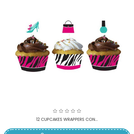
12 CUPCAKES WRAPPERS CON...