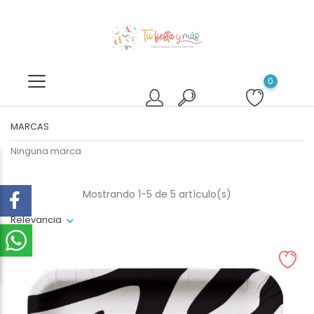
0
MARCAS
Ninguna marca
Mostrando 1-5 de 5 artículo(s)
Relevancia