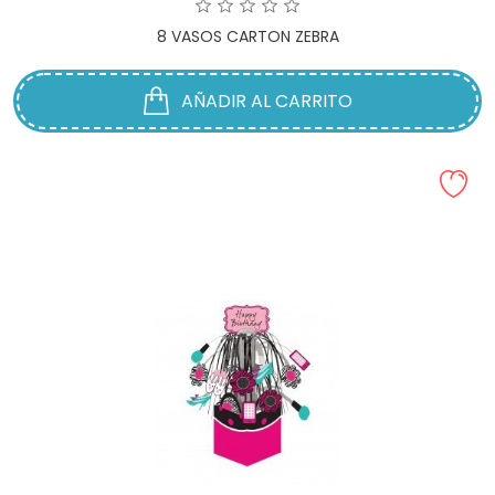
8 VASOS CARTON ZEBRA
AÑADIR AL CARRITO