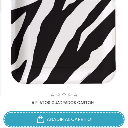
8 PLATOS CUADRADOS CARTON...
AÑADIR AL CARRITO