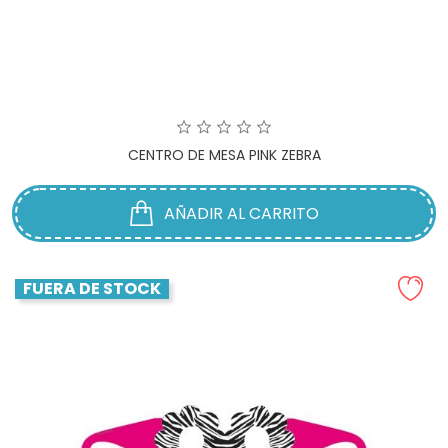
CENTRO DE MESA PINK ZEBRA
AÑADIR AL CARRITO
FUERA DE STOCK