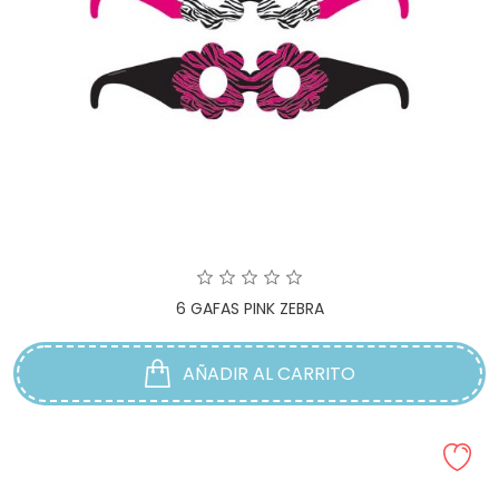
6 GAFAS PINK ZEBRA
AÑADIR AL CARRITO